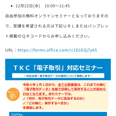
12月22日(水) 10:00～11:45
自由参加の無料オンラインセミナーとなっておりますの
で、受講を希望される方は下記ＵＲＬまたはパンプレッ
ト掲載のＱＲコードからお申し込みください。
URL：
https://forms.office.com/r/1D1EGj7yk5