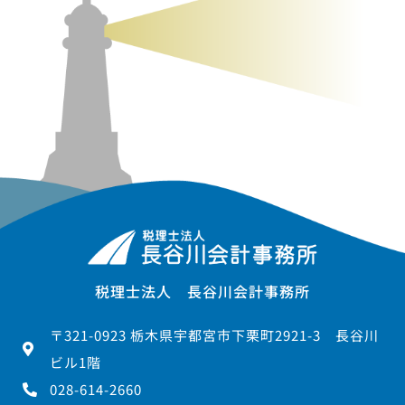
税理士法人 長谷川会計事務所
〒321-0923 栃木県宇都宮市下栗町2921-3 長谷川
ビル1階
028-614-2660