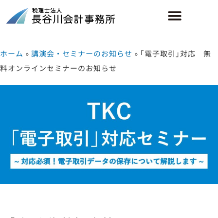
ホーム
»
講演会・セミナーのお知らせ
»
｢電子取引｣対応 無
料オンラインセミナーのお知らせ