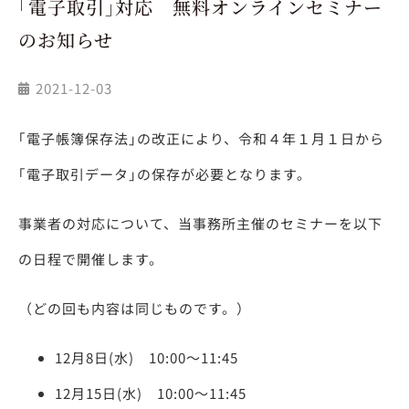
｢電子取引｣対応 無料オンラインセミナー
のお知らせ
2021-12-03
｢電子帳簿保存法｣の改正により、令和４年１月１日から
｢電子取引データ｣の保存が必要となります。
事業者の対応について、当事務所主催のセミナーを以下
の日程で開催します。
（どの回も内容は同じものです。）
12月8日(水) 10:00～11:45
12月15日(水) 10:00～11:45