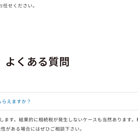
お任せください。
よくある質問
もらえますか？
します。結果的に相続税が発生しないケースも当然あります。
能性がある場合にはぜひご相談下さい。