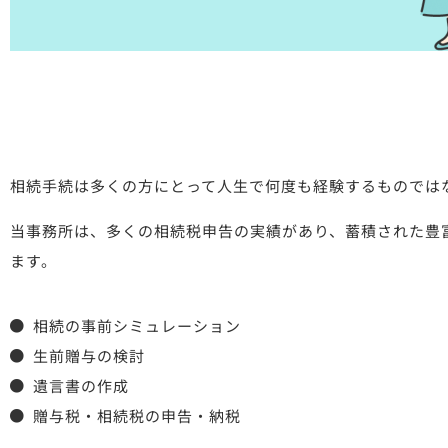
相続手続は多くの方にとって人生で何度も経験するものでは
当事務所は、多くの相続税申告の実績があり、蓄積された豊
ます。
相続の事前シミュレーション
生前贈与の検討
遺言書の作成
贈与税・相続税の申告・納税