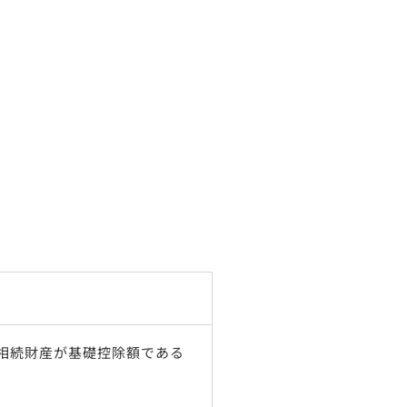
相続財産が基礎控除額である