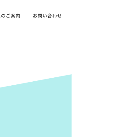
人のご案内
お問い合わせ