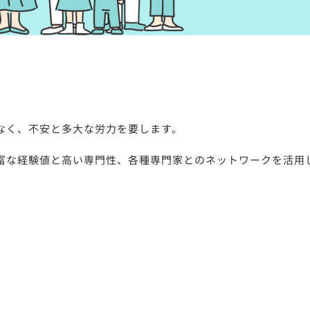
なく、不安と多大な労力を要します。
富な経験値と高い専門性、各種専門家とのネットワークを活用