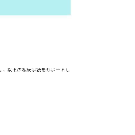
し、以下の相続手続をサポートし