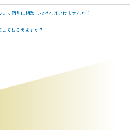
について個別に相談しなければいけませんか？
対応してもらえますか？