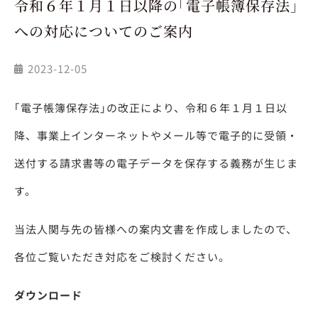
令和６年１月１日以降の｢電子帳簿保存法｣
への対応についてのご案内
2023-12-05
｢電子帳簿保存法｣の改正により、令和６年１月１日以
降、事業上インターネットやメール等で電子的に受領・
送付する請求書等の電子データを保存する義務が生じま
す。
当法人関与先の皆様への案内文書を作成しましたので、
各位ご覧いただき対応をご検討ください。
ダウンロード