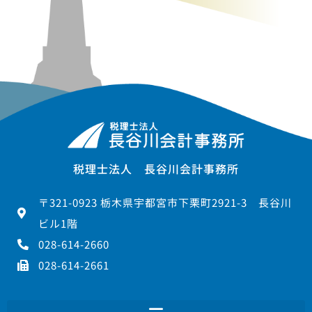
税理士法人 長谷川会計事務所
〒321-0923 栃木県宇都宮市下栗町2921-3 長谷川
ビル1階
028-614-2660
028-614-2661