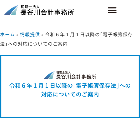
ホーム
»
情報提供
»
令和６年１月１日以降の｢電子帳簿保存
法｣への対応についてのご案内